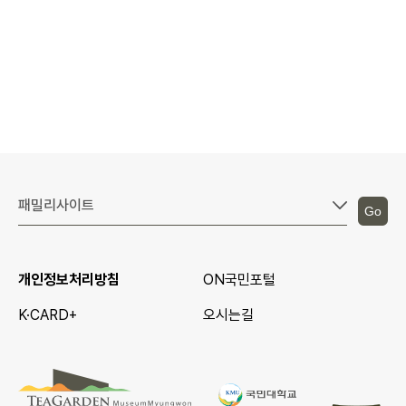
Go
개인정보처리방침
ON국민포털
K·CARD+
오시는길