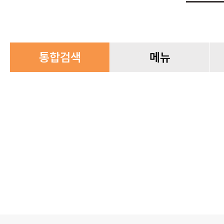
통합검색
메뉴