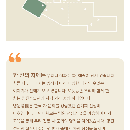
한 잔의 차에는
우리네 삶과 문화, 예술이 담겨 있습니다.
차를 다루고 마시는 방식에 따라 다양한 다기와 수많은
이야기가 전해져 오고 있습니다. 오랫동안 우리와 함께 한
차는 명원박물관의 자랑 거리 중의 하나입니다.
명원茗園은 한국 차 문화를 정립했던 김미희 선생의
아호입니다. 국민대학교는 명원 선생의 뜻을 계승하여 다례
교육을 통해 우리 전통 차 문화의 명맥을 이어왔습니다. 명원
선생의 철학이 깃든 첫 번째 뜰에서 차의 정취를 느끼며