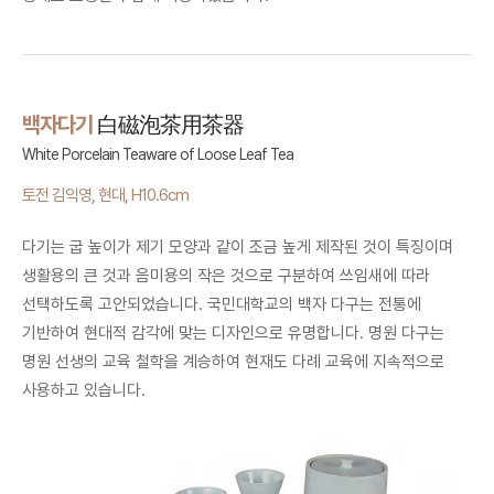
백자다기
白磁泡茶用茶器
White Porcelain Teaware of Loose Leaf Tea
토전 김익영, 현대, H10.6cm
다기는 굽 높이가 제기 모양과 같이 조금 높게 제작된 것이 특징이며
생활용의 큰 것과 음미용의 작은 것으로 구분하여 쓰임새에 따라
선택하도록 고안되었습니다. 국민대학교의 백자 다구는 전통에
기반하여 현대적 감각에 맞는 디자인으로 유명합니다. 명원 다구는
명원 선생의 교육 철학을 계승하여 현재도 다례 교육에 지속적으로
사용하고 있습니다.