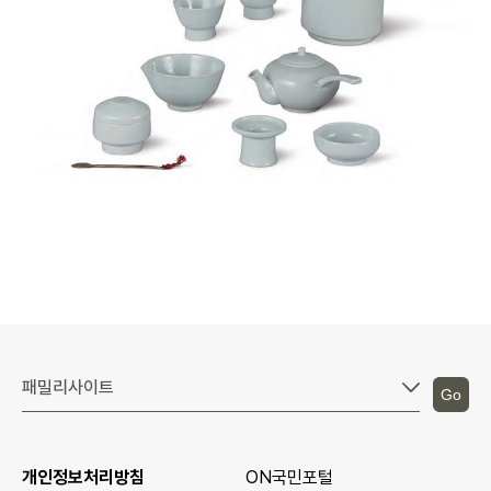
Go
개인정보처리방침
ON국민포털