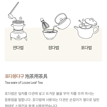
포다용다구
泡茶用茶具
Tea ware of Loose Leaf Tea
포다법은 잎차를 다관에 넣고 뜨거운 물을 부어 차를 우려 마시는
음용법을 말합니다. 포다법에 사용되는 다관은 손잡이가 옆으로 달린
형태로 소형잔과 함께 사용하였습니다.