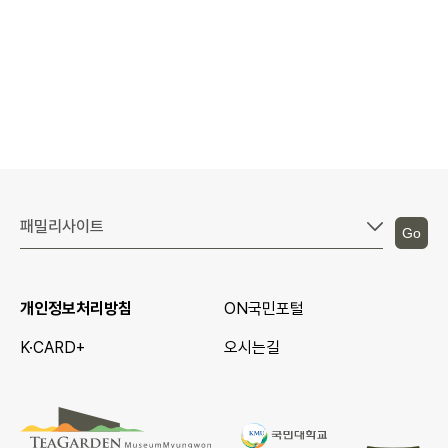
Go
개인정보처리방침
ON국민포털
K·CARD+
오시는길