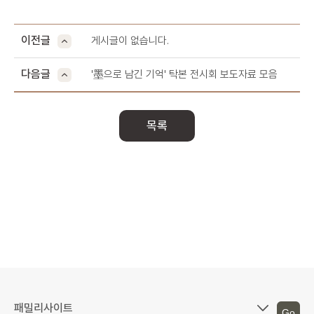
이전글
게시글이 없습니다.
다음글
'墨으로 남긴 기억' 탁본 전시회 보도자료 모음
목록
Go