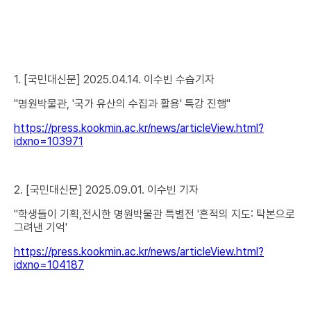
1. [국민대신문] 2025.04.14. 이수빈 수습기자
"명원박물관, '국가 유산의 수집과 활용' 특강 진행"
https://press.kookmin.ac.kr/news/articleView.html?
idxno=103971
2. [국민대신문] 2025.09.01. 이수빈 기자
"학생들이 기획,전시한 명원박물관 특별전 '흔적의 지도: 탁본으로
그려낸 기억'
https://press.kookmin.ac.kr/news/articleView.html?
idxno=104187