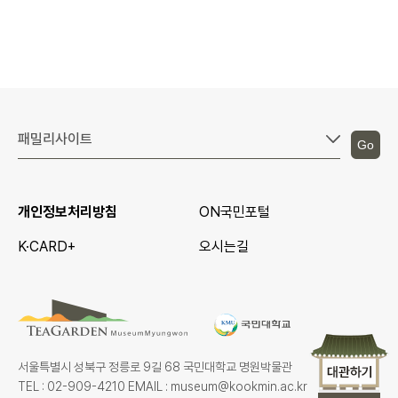
Go
개인정보처리방침
ON국민포털
K·CARD+
오시는길
서울특별시 성북구 정릉로 9길 68 국민대학교 명원박물관
TEL : 02-909-4210 EMAIL : museum@kookmin.ac.kr