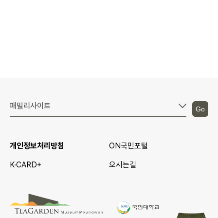
Go
개인정보처리방침
ON국민포털
K·CARD+
오시는길